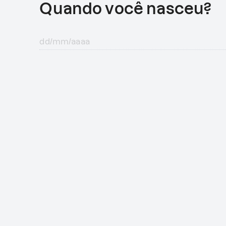
Quando você nasceu?