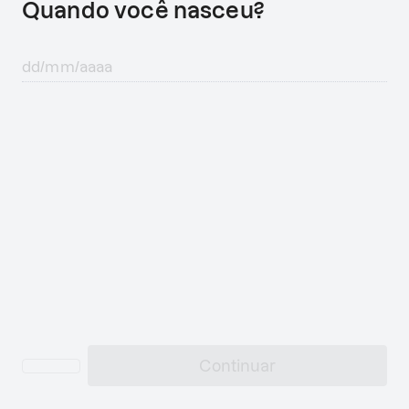
Quando você nasceu?
Continuar