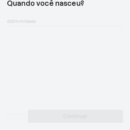
Quando você nasceu?
Continuar